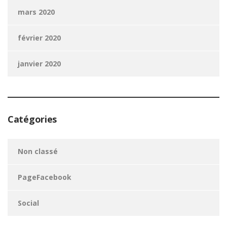
mars 2020
février 2020
janvier 2020
Catégories
Non classé
PageFacebook
Social