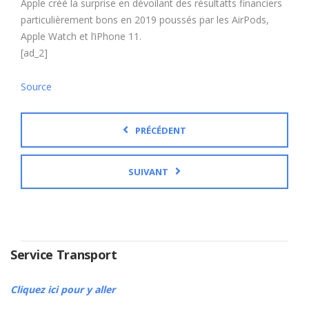
Apple créé la surprise en dévoilant des résultatts financiers
particulièrement bons en 2019 poussés par les AirPods,
Apple Watch et l’iPhone 11.
[ad_2]
Source
PRÉCÉDENT
SUIVANT
Service Transport
Cliquez ici pour y aller