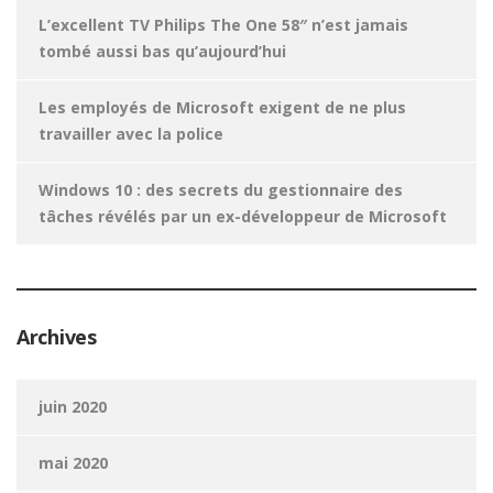
L’excellent TV Philips The One 58″ n’est jamais
tombé aussi bas qu’aujourd’hui
Les employés de Microsoft exigent de ne plus
travailler avec la police
Windows 10 : des secrets du gestionnaire des
tâches révélés par un ex-développeur de Microsoft
Archives
juin 2020
mai 2020