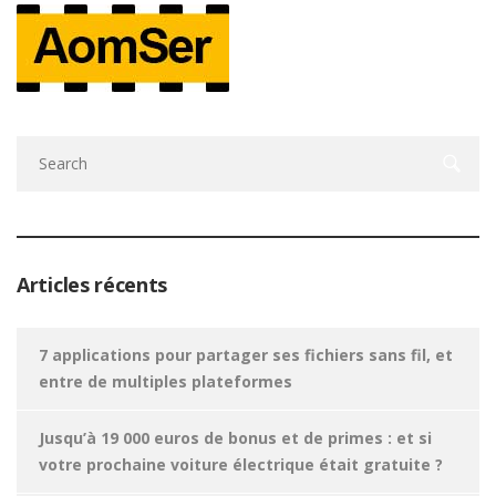
Articles récents
7 applications pour partager ses fichiers sans fil, et
entre de multiples plateformes
Jusqu’à 19 000 euros de bonus et de primes : et si
votre prochaine voiture électrique était gratuite ?