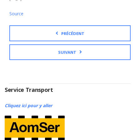
Source
PRÉCÉDENT
SUIVANT
Service Transport
Cliquez ici pour y aller