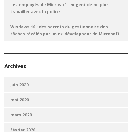
Les employés de Microsoft exigent de ne plus
travailler avec la police
Windows 10 : des secrets du gestionnaire des
tâches révélés par un ex-développeur de Microsoft
Archives
juin 2020
mai 2020
mars 2020
février 2020