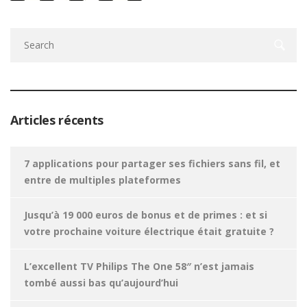
Articles récents
7 applications pour partager ses fichiers sans fil, et
entre de multiples plateformes
Jusqu’à 19 000 euros de bonus et de primes : et si
votre prochaine voiture électrique était gratuite ?
L’excellent TV Philips The One 58″ n’est jamais
tombé aussi bas qu’aujourd’hui