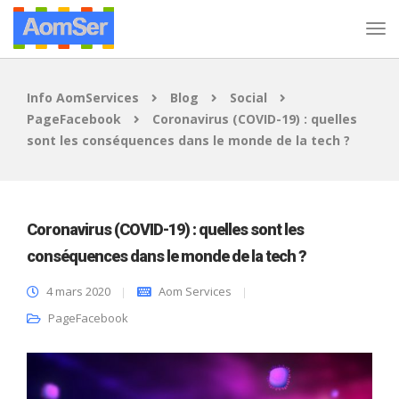
Info AomServices
Blog
Social
PageFacebook
Coronavirus (COVID-19) : quelles
sont les conséquences dans le monde de la tech ?
Coronavirus (COVID-19) : quelles sont les
conséquences dans le monde de la tech ?
4 mars 2020
Aom Services
PageFacebook