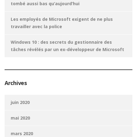
tombé aussi bas qu’aujourd’hui
Les employés de Microsoft exigent de ne plus
travailler avec la police
Windows 10 : des secrets du gestionnaire des
tâches révélés par un ex-développeur de Microsoft
Archives
juin 2020
mai 2020
mars 2020