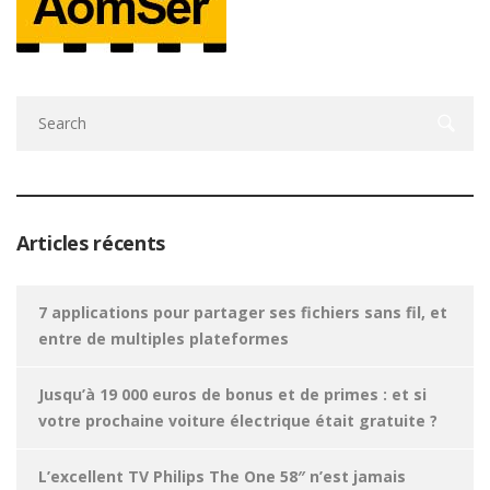
Articles récents
7 applications pour partager ses fichiers sans fil, et
entre de multiples plateformes
Jusqu’à 19 000 euros de bonus et de primes : et si
votre prochaine voiture électrique était gratuite ?
L’excellent TV Philips The One 58″ n’est jamais