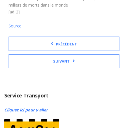
milliers de morts dans le monde
[ad_2]
Source
PRÉCÉDENT
SUIVANT
Service Transport
Cliquez ici pour y aller