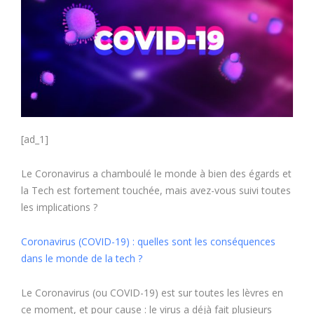
[ad_1]
Le Coronavirus a chamboulé le monde à bien des égards et
la Tech est fortement touchée, mais avez-vous suivi toutes
les implications ?
Coronavirus (COVID-19) : quelles sont les conséquences
dans le monde de la tech ?
Le Coronavirus (ou COVID-19) est sur toutes les lèvres en
ce moment, et pour cause : le virus a déjà fait plusieurs