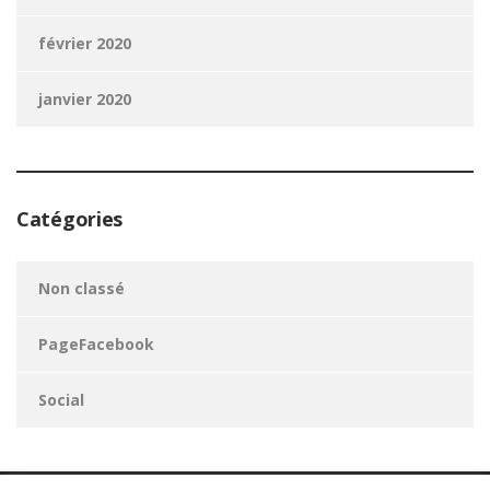
février 2020
janvier 2020
Catégories
Non classé
PageFacebook
Social