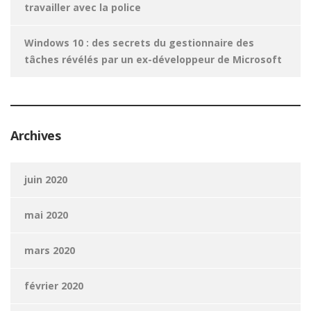
travailler avec la police
Windows 10 : des secrets du gestionnaire des
tâches révélés par un ex-développeur de Microsoft
Archives
juin 2020
mai 2020
mars 2020
février 2020