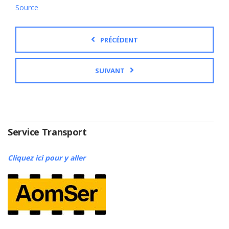
Source
PRÉCÉDENT
SUIVANT
Service Transport
Cliquez ici pour y aller