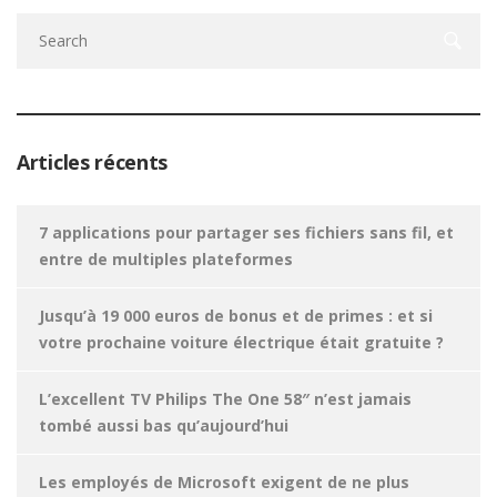
Articles récents
7 applications pour partager ses fichiers sans fil, et
entre de multiples plateformes
Jusqu’à 19 000 euros de bonus et de primes : et si
votre prochaine voiture électrique était gratuite ?
L’excellent TV Philips The One 58″ n’est jamais
tombé aussi bas qu’aujourd’hui
Les employés de Microsoft exigent de ne plus