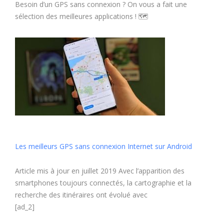
Besoin d’un GPS sans connexion ? On vous a fait une
sélection des meilleures applications ! 🗺
Les meilleurs GPS sans connexion Internet sur Android
Article mis à jour en juillet 2019 Avec l’apparition des
smartphones toujours connectés, la cartographie et la
recherche des itinéraires ont évolué avec
[ad_2]