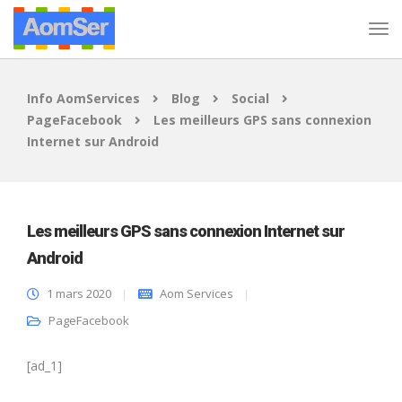
Info AomServices
Blog
Social
PageFacebook
Les meilleurs GPS sans connexion
Internet sur Android
Les meilleurs GPS sans connexion Internet sur
Android
1 mars 2020
Aom Services
PageFacebook
[ad_1]